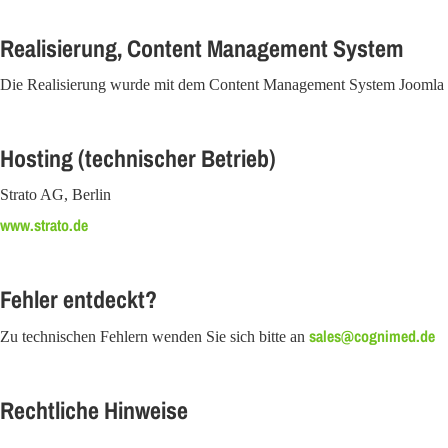
Realisierung, Content Management System
Die Realisierung wurde mit dem Content Management System Jooml
Hosting (technischer Betrieb)
Strato AG, Berlin
www.strato.de
Fehler entdeckt?
sales@cognimed.de
Zu technischen Fehlern wenden Sie sich bitte an
Rechtliche Hinweise