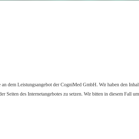
esse an dem Leistungsangebot der CogniMed GmbH. Wir haben den Inhal
 Seiten des Internetangebotes zu setzen. Wir bitten in diesem Fall um