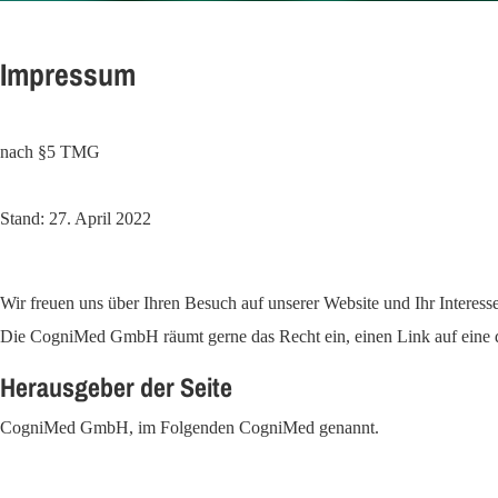
Impressum
nach §5 TMG
Stand: 27. April 2022
Wir freuen uns über Ihren Besuch auf unserer Website und Ihr Inter
Die CogniMed GmbH räumt gerne das Recht ein, einen Link auf eine der
Herausgeber der Seite
CogniMed GmbH, im Folgenden CogniMed genannt.