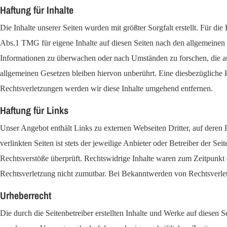
Haftung für Inhalte
Die Inhalte unserer Seiten wurden mit größter Sorgfalt erstellt. Für d
Abs.1 TMG für eigene Inhalte auf diesen Seiten nach den allgemeinen G
Informationen zu überwachen oder nach Umständen zu forschen, die au
allgemeinen Gesetzen bleiben hiervon unberührt. Eine diesbezügliche
Rechtsverletzungen werden wir diese Inhalte umgehend entfernen.
Haftung für Links
Unser Angebot enthält Links zu externen Webseiten Dritter, auf deren 
verlinkten Seiten ist stets der jeweilige Anbieter oder Betreiber der 
Rechtsverstöße überprüft. Rechtswidrige Inhalte waren zum Zeitpunkt d
Rechtsverletzung nicht zumutbar. Bei Bekanntwerden von Rechtsverle
Urheberrecht
Die durch die Seitenbetreiber erstellten Inhalte und Werke auf diesen