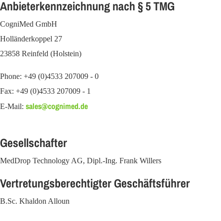
Anbieterkennzeichnung nach § 5 TMG
CogniMed GmbH
Holländerkoppel 27
23858 Reinfeld (Holstein)
Phone: +49 (0)4533 207009 - 0
Fax: +49 (0)4533 207009 - 1
sales@cognimed.de
E-Mail:
Gesellschafter
MedDrop Technology AG, Dipl.-Ing. Frank Willers
Vertretungsberechtigter Geschäftsführer
B.Sc. Khaldon Alloun