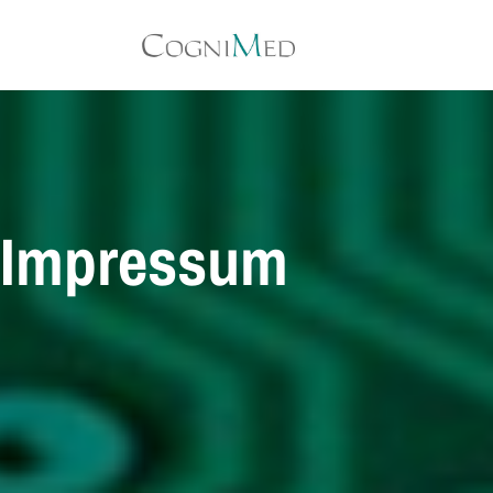
Impressum