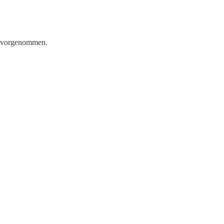
a vorgenommen.