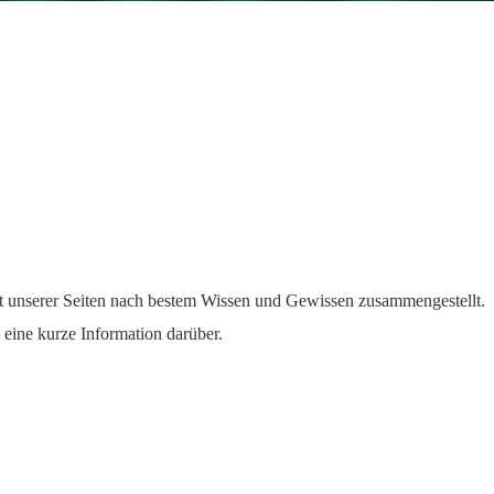
t unserer Seiten nach bestem Wissen und Gewissen zusammengestellt.
 eine kurze Information darüber.