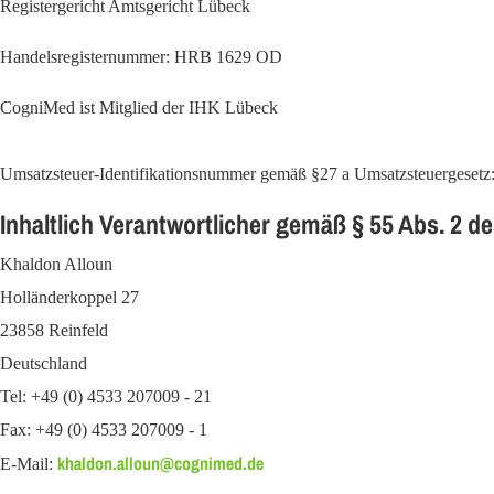
Registergericht Amtsgericht Lübeck
Handelsregisternummer: HRB 1629 OD
CogniMed ist Mitglied der IHK Lübeck
Umsatzsteuer-Identifikationsnummer gemäß §27 a Umsatzsteuergeset
Inhaltlich Verantwortlicher gemäß § 55 Abs. 2 
Khaldon Alloun
Holländerkoppel 27
23858 Reinfeld
Deutschland
Tel: +49 (0) 4533 207009 - 21
Fax: +49 (0) 4533 207009 - 1
khaldon.alloun@cognimed.de
E-Mail: