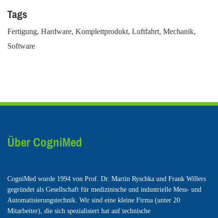
Tags
Fertigung, Hardware, Komplettprodukt, Luftfahrt, Mechanik,
Software
Über CogniMed
CogniMed wurde 1994 von Prof. Dr. Martin Ryschka und Frank Willers
gegründet als Gesellschaft für medizinische und industrielle Mess- und
Automatisierungstechnik. Wir sind eine kleine Firma (unter 20
Mitarbeiter), die sich spezialisiert hat auf technische